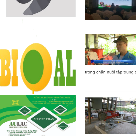
trong chăn nuôi tập trung